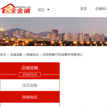
首页
店铺转
武汉
首页
> 店铺攻略 > 商铺知识 > 经营西餐厅的就餐环境要用心
店铺攻略
STRATEGY
找店攻略
商铺知识