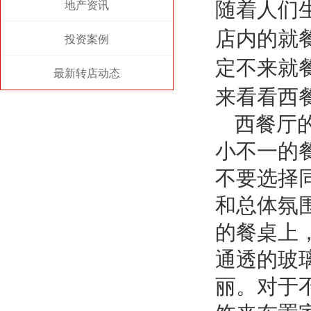
地产资讯
随着人们
店内的就
投资案例
定不来就
最新转店动态
来看看西
西餐厅
小不一的
不要选择
和总体氛
的餐桌上
通透的玻
丽。对于