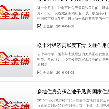
近一个月来，让老百姓每天最紧张关注的、媒体
月25日起，调控政策纷纷出台，从一线城市到
中国楼市格局生变、进入新一轮调整周期的一个
全金铺 2016-04-08
楼市对经济贡献度下滑 支柱作用
去库存持续，楼市与宏观经济的关系正在发生变
明显。专家预计，今年楼市对宏观经济的影响基
易居房…
全金铺 2016-04-08
多地住房公积金池子见底 国家住
2015年部分城市楼市的火爆使得当地的住房公积
报道记者对比2014年以来北京、上海、深圳三