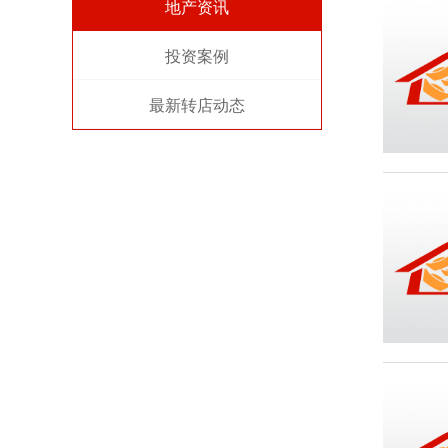
地产资讯
投资案例
最新转店动态