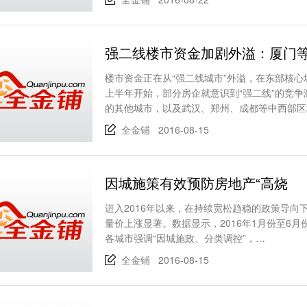
强二线楼市资金加剧外溢：厦门
楼市资金正在从“强二线城市”外溢，在东部核
上半年开始，部分房企就意识到“强二线”的竞
的其他城市，以及武汉、郑州、成都等中西部区
全金铺 2016-08-15
因城施策有效预防房地产“高烧
进入2016年以来，在持续宽松趋稳的政策导
量价上涨显著。数据显示，2016年1月份至6月
各城市强调“因城施政、分类调控”，…
全金铺 2016-08-15