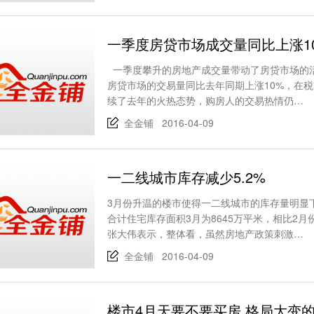
一季度房贷市场成交量同比上涨1
一季度攀升的房地产成交量带动了房贷市场的活跃
房贷市场的交易量同比去年同期上涨10%，在
续了去年的火热态势，购房人的交易热情仍…
全金铺 2016-04-09
一二线城市库存减少5.2%
3月份升温的楼市使得一二线城市的库存量明显
合计住宅库存面积3月为8645万平米，相比2月
张大伟表示，整体看，虽然房地产政策刺激…
全金铺 2016-04-09
楼市4月天要不要买房 格局大变