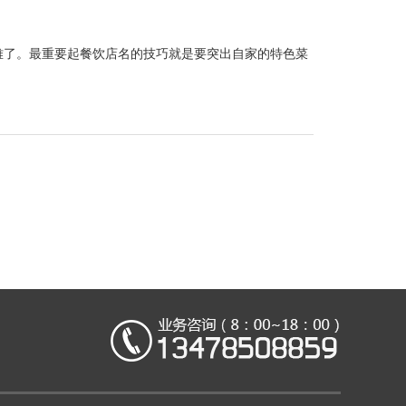
难了。最重要起餐饮店名的技巧就是要突出自家的特色菜