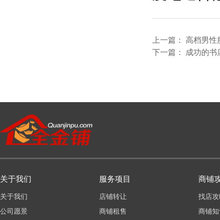
上一篇：
高档男性
下一篇：
成功的书
关于我们
服务项目
商铺
关于我们
店铺转让
找店攻
公司愿景
商铺租售
商铺知