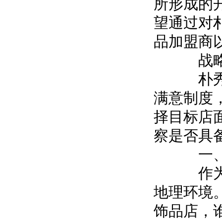
所形成的
望通过对
品加盟商
战略性
朴秀秀
满意制度
择目标店
察是否具
一、
作为消
地理环境
饰品店，