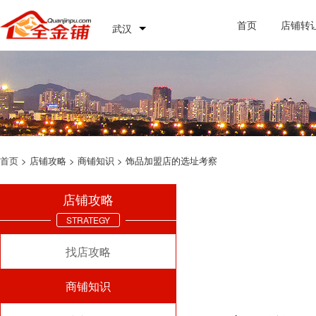
首页
店铺转
武汉
首页
> 店铺攻略 > 商铺知识 > 饰品加盟店的选址考察
店铺攻略
STRATEGY
找店攻略
商铺知识