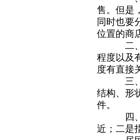
售。但是
同时也要
位置的商
二、公
程度以及
度有直接
三、店
结构、形
件。
四、店
近；二是