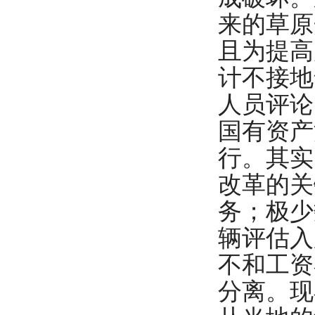
来的草原
且为提高
计不接地
人员评论
国有资产
行。其实
改革的关
务；极少
辆评估入
不和工资
分离。现