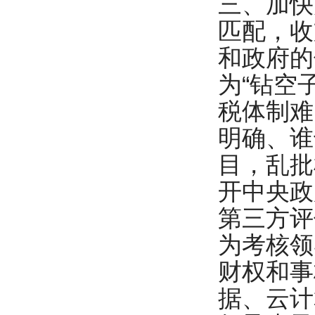
三、加快
匹配，收
和政府的
为“钻空
税体制难
明确、谁
目，乱批
开中央政
第三方评
为考核领
财权和事
据、云计