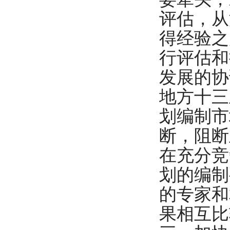
评估，从
得经验之
行评估和
发展的协
地方十三
划编制市
断，阻断
在充分竞
划的编制
的专家和
果相互比