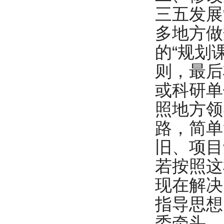
三五发展
多地方做
的“规划
则，最后
或科研单
照地方领
路，简单
旧、项目
若按照这
现在解决
指导思想
委牵头，