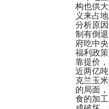
构也供大
义来占地
分析原因
制有倒退
府吃中央
福利政策
靠提价，
近两亿吨
克兰玉米
的局面，
食的加工
成破坏。