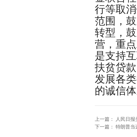
行等取消
范围，鼓
转型，鼓
营，重点
是支持互
扶贫贷款
发展各类
的诚信体
上一篇：
人民日报
下一篇：
特朗普当