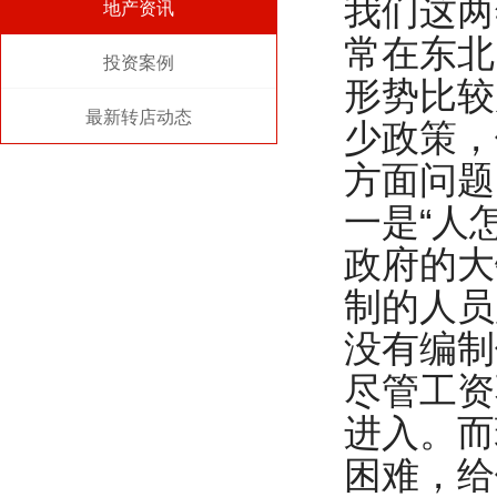
我们这两
地产资讯
常在东北
投资案例
形势比较
最新转店动态
少政策，
方面问题
一是“人
政府的大
制的人员
没有编制
尽管工资
进入。而
困难，给