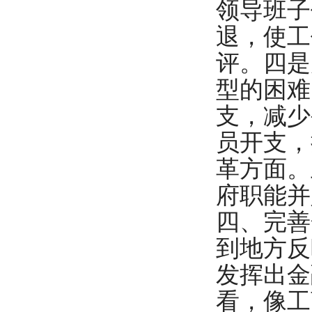
领导班子
退，使工
评。四是
型的困难
支，减少
员开支，
革方面。
府职能并
四、完善
到地方反
发挥出金
看，像工