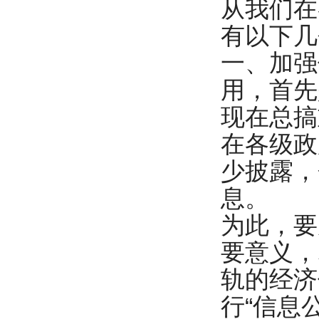
从我们在
有以下几
一、加强
用，首先
现在总搞
在各级政
少披露，
息。
为此，要
要意义，
轨的经济
行“信息