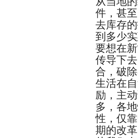
从当地的
件，甚至
去库存的
到多少实
要想在新
传导下去
合，破除
生活在自
励，主动
多，各地
性，仅靠
期的改革