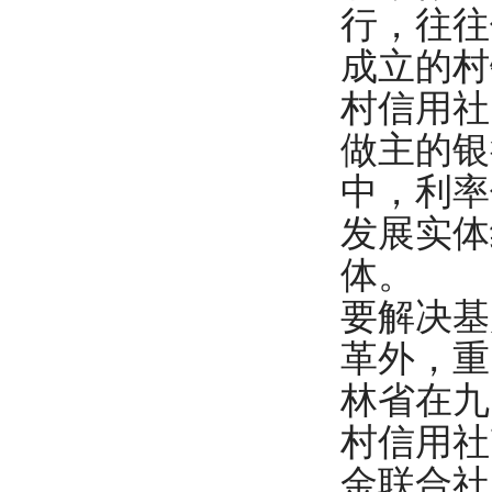
行，往往
成立的村
村信用社
做主的银
中，利率
发展实体
体。
要解决基
革外，重
林省在九
村信用社
金联合社