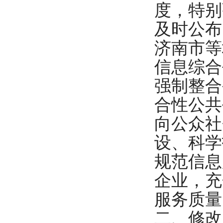
度，特别
及时公布
济南市等
信息综合
强制整合
合性公共
向公众社
设、科学
规范信息
企业，充
服务质量
二、修改