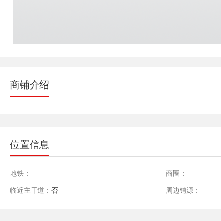
商铺介绍
位置信息
地铁：
商圈：
临近主干道：
否
周边铺源：