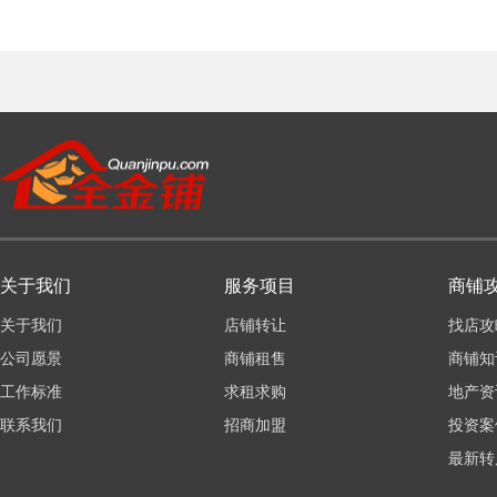
关于我们
服务项目
商铺
关于我们
店铺转让
找店攻
公司愿景
商铺租售
商铺知
工作标准
求租求购
地产资
联系我们
招商加盟
投资案
最新转