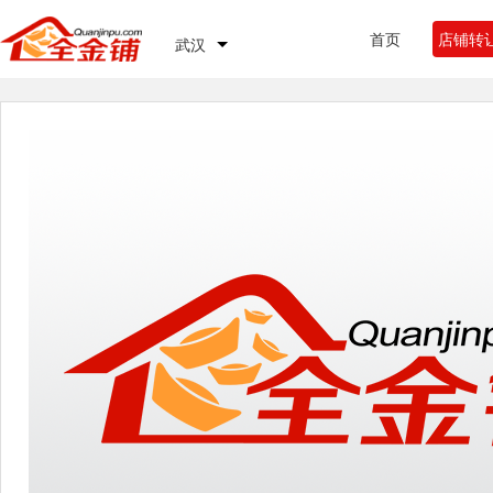
首页
店铺转
武汉