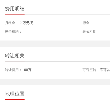
费用明细
月租金：
2 万元/月
押金：
剩余租约：
最长租期：
转让相关
转让费用：
100万
可否空转：
不可
地理位置